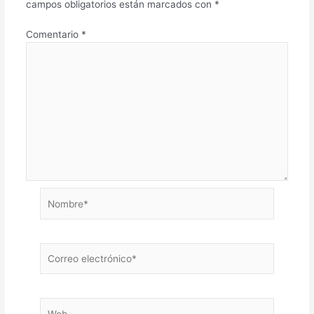
campos obligatorios están marcados con
*
Comentario
*
Nombre*
Correo
electrónico*
Web