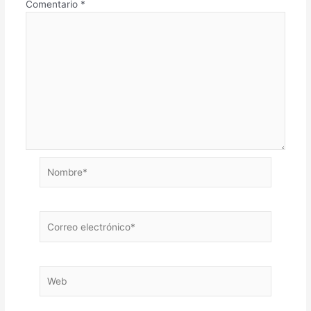
Comentario
*
Nombre*
Correo
electrónico*
Web