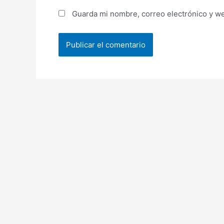
Guarda mi nombre, correo electrónico y w