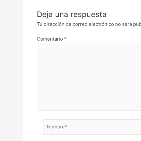
Deja una respuesta
Tu dirección de correo electrónico no será pub
Comentario
*
Nombre*