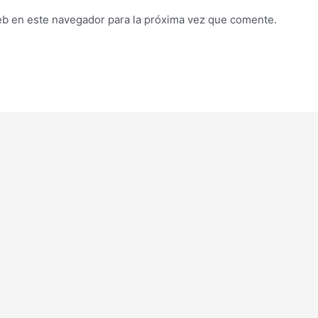
eb en este navegador para la próxima vez que comente.