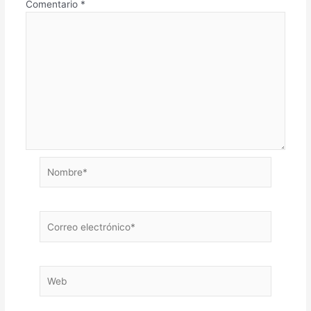
Comentario
*
Nombre*
Correo
electrónico*
Web