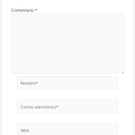
Comentario
*
Nombre*
Correo
electrónico*
Web