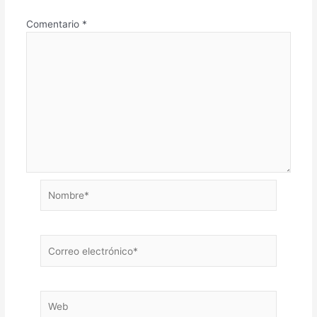
Comentario
*
Nombre*
Correo
electrónico*
Web