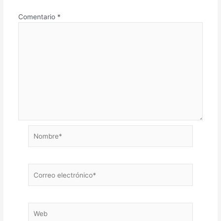
Comentario
*
Nombre*
Correo
electrónico*
Web