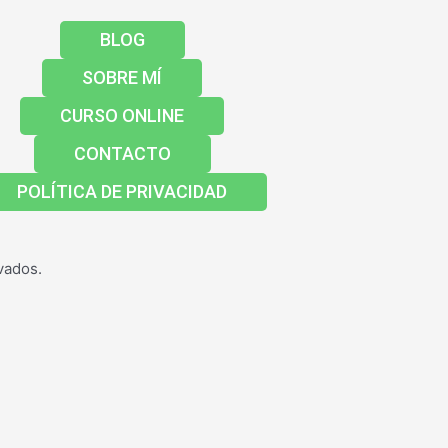
BLOG
SOBRE MÍ
CURSO ONLINE
CONTACTO
POLÍTICA DE PRIVACIDAD
vados.