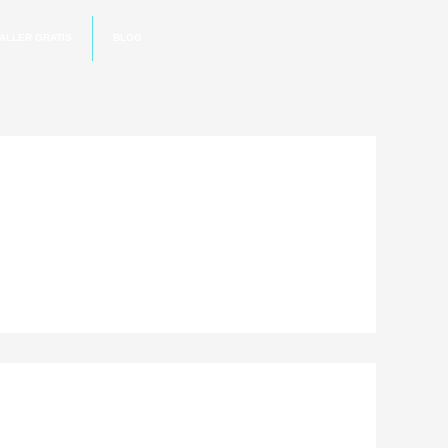
ALLER GRATIS
BLOG