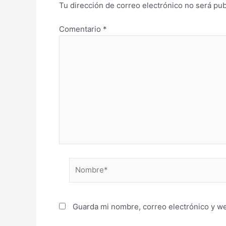
Tu dirección de correo electrónico no será pub
Comentario
*
Nombre*
Guarda mi nombre, correo electrónico y w