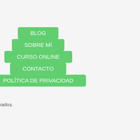
BLOG
SOBRE MÍ
CURSO ONLINE
CONTACTO
POLÍTICA DE PRIVACIDAD
vados.