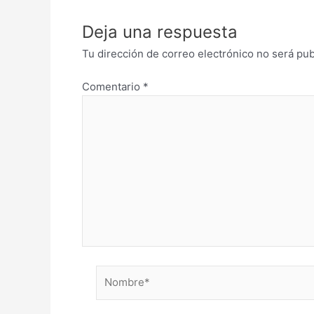
Deja una respuesta
Tu dirección de correo electrónico no será pub
Comentario
*
Nombre*