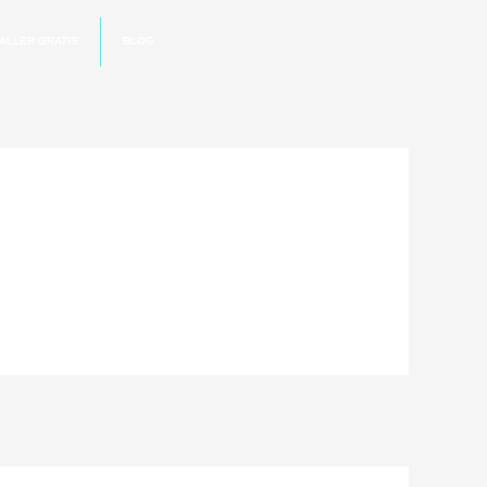
ALLER GRATIS
BLOG