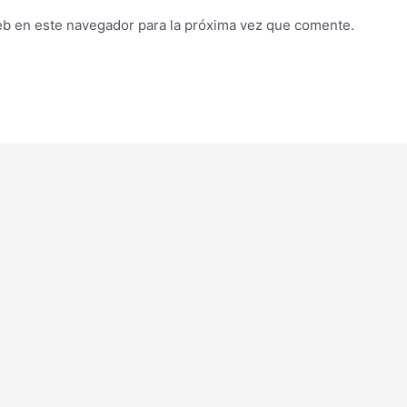
eb en este navegador para la próxima vez que comente.