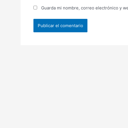
Guarda mi nombre, correo electrónico y w