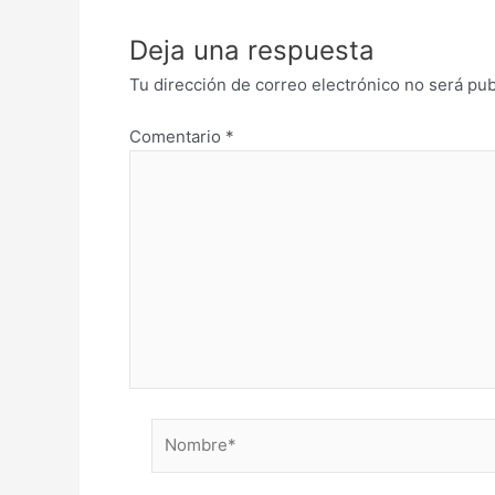
Deja una respuesta
Tu dirección de correo electrónico no será pub
Comentario
*
Nombre*