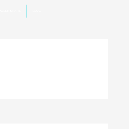
ALLER GRATIS
BLOG