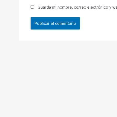
Guarda mi nombre, correo electrónico y w