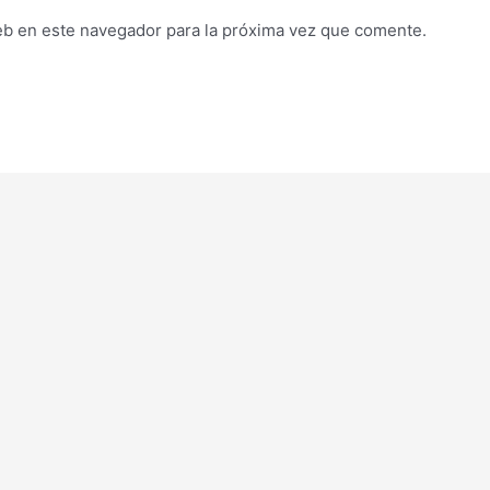
eb en este navegador para la próxima vez que comente.