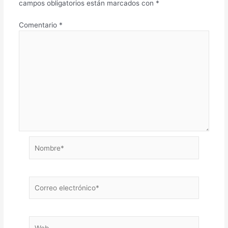
campos obligatorios están marcados con
*
Comentario
*
Nombre*
Correo
electrónico*
Web