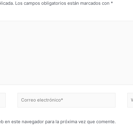
licada.
Los campos obligatorios están marcados con
*
Correo
W
electrónico*
eb en este navegador para la próxima vez que comente.