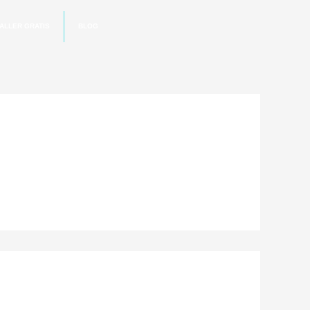
ALLER GRATIS
BLOG