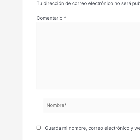
Tu dirección de correo electrónico no será pub
Comentario
*
Nombre*
Guarda mi nombre, correo electrónico y w