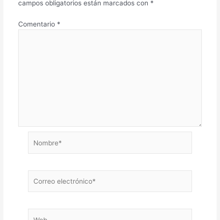
campos obligatorios están marcados con
*
Comentario
*
Nombre*
Correo
electrónico*
Web