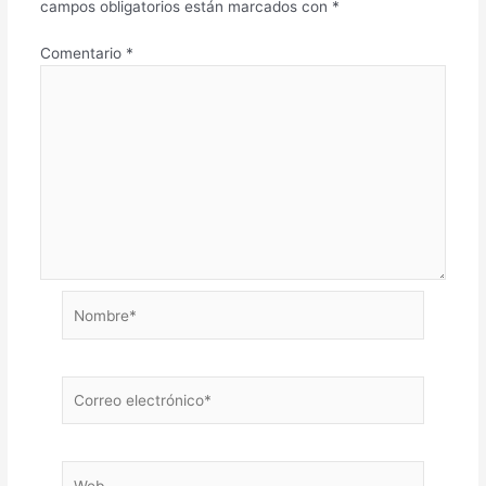
campos obligatorios están marcados con
*
Comentario
*
Nombre*
Correo
electrónico*
Web