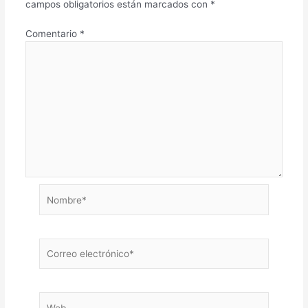
campos obligatorios están marcados con
*
Comentario
*
Nombre*
Correo
electrónico*
Web