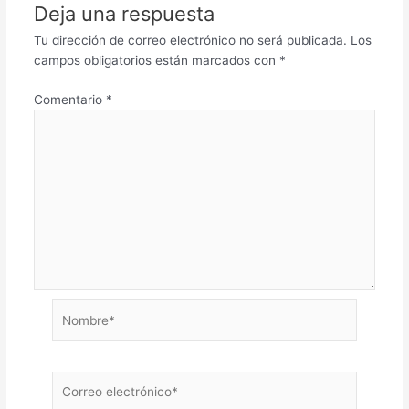
Deja una respuesta
Tu dirección de correo electrónico no será publicada.
Los
campos obligatorios están marcados con
*
Comentario
*
Nombre*
Correo
electrónico*