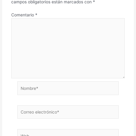
campos obligatorios están marcados con
*
Comentario
*
Nombre*
Correo
electrónico*
Web