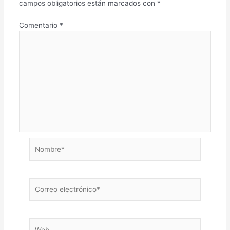
campos obligatorios están marcados con
*
Comentario
*
Nombre*
Correo
electrónico*
Web