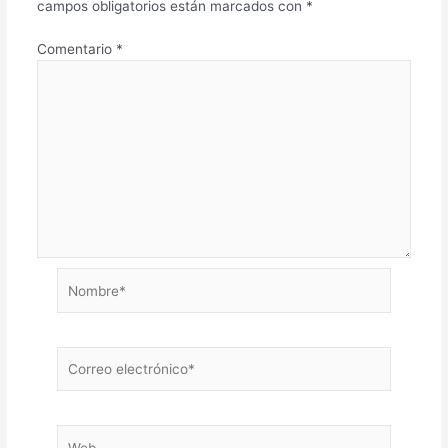
campos obligatorios están marcados con
*
Comentario
*
Nombre*
Correo
electrónico*
Web