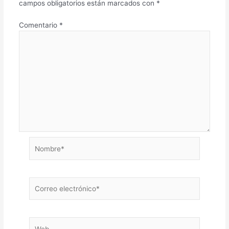
campos obligatorios están marcados con
*
Comentario
*
Nombre*
Correo
electrónico*
Web