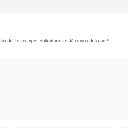
licada.
Los campos obligatorios están marcados con
*