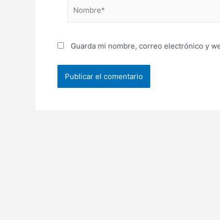
Nombre*
Guarda mi nombre, correo electrónico y w