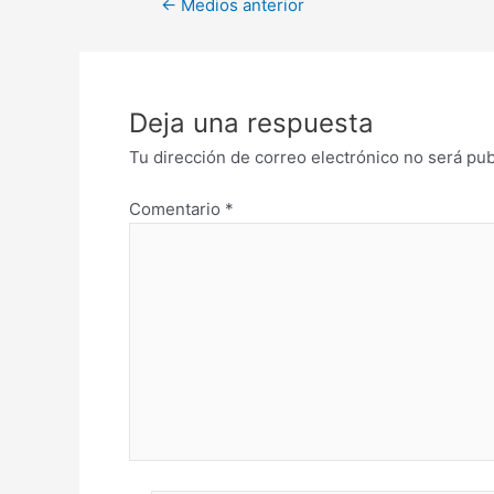
←
Medios anterior
Deja una respuesta
Tu dirección de correo electrónico no será pub
Comentario
*