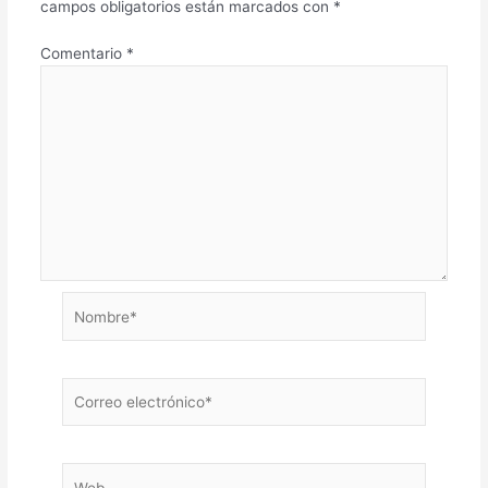
campos obligatorios están marcados con
*
Comentario
*
Nombre*
Correo
electrónico*
Web