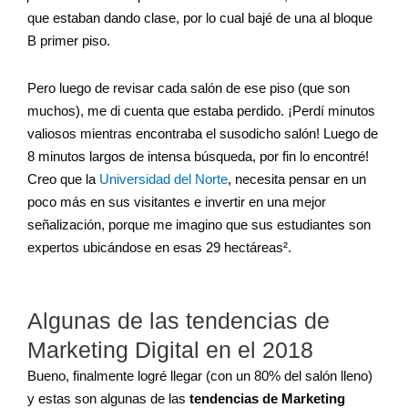
que estaban dando clase, por lo cual bajé de una al bloque
B primer piso.
Pero luego de revisar cada salón de ese piso (que son
muchos), me di cuenta que estaba perdido. ¡Perdí minutos
valiosos mientras encontraba el susodicho salón! Luego de
8 minutos largos de intensa búsqueda, por fin lo encontré!
Creo que la
Universidad del Norte
, necesita pensar en un
poco más en sus visitantes e invertir en una mejor
señalización, porque me imagino que sus estudiantes son
expertos ubicándose en esas 29 hectáreas².
Algunas de las tendencias de
Marketing Digital en el 2018
Bueno, finalmente logré llegar (con un 80% del salón lleno)
y estas son algunas de las
tendencias de Marketing