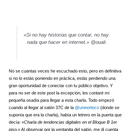
«Si no hay historias que contar, no hay
nada que hacer en internet.» @ouali
No se cuantas veces he escuchado esto, pero en definitiva
si no lo estás poniendo en práctica, estás perdiendo una
gran oportunidad de conectar con tu público objetivo. Y
para no ser de este post la excepción, les contaré mi
pequeña osadía para llegar a esta charla. Todo empezó
cuando al llegar al salón 37C de la
@uninorteco
(donde se
suponía que era la charla), había un letrero en la puerta que
decía:
«Charla de tendencias digitales en el Bloque B 1er
piso.»
Al observar por la ventanita del salón, me di cuenta