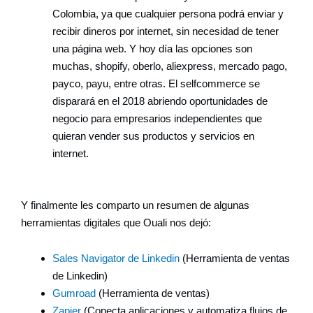
Colombia, ya que cualquier persona podrá enviar y
recibir dineros por internet, sin necesidad de tener
una página web. Y hoy día las opciones son
muchas, shopify, oberlo, aliexpress, mercado pago,
payco, payu, entre otras. El selfcommerce se
disparará en el 2018 abriendo oportunidades de
negocio para empresarios independientes que
quieran vender sus productos y servicios en
internet.
Y finalmente les comparto un resumen de algunas
herramientas digitales que Ouali nos dejó:
Sales Navigator de Linkedin
(Herramienta de ventas
de Linkedin)
Gumroad
(Herramienta de ventas)
Zapier
(Conecta aplicaciones y automatiza flujos de