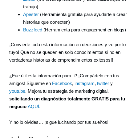
trabajo)
Apester
(Herramienta gratuita para ayudarte a crear
historias que conecten)
Buzzfeed
(Herramienta para engagement en blogs)
¡Convierte toda esta información en decisiones y ve por lo
tuyo! Que no se queden en solo conocimientos si no en
verdaderas historias de emprendimientos exitosos!!
¿Fue útil esta información para ti? ¡Compártelo con tus
amigos! Sígueme en
Facebook
,
instagram
,
twitter
y
youtube
. Mejora tu estrategia de marketing digital,
solicitando un diagnóstico totalmente GRATIS para tu
negocio
AQUÍ.
Y no lo olvides… ¡sigue luchando por tus sueños!