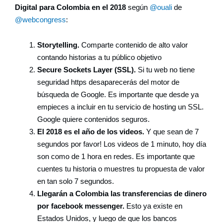
Digital para Colombia en el 2018
según
@ouali
de
@webcongress
:
Storytelling.
Comparte contenido de alto valor
contando historias a tu público objetivo
Secure Sockets Layer (SSL).
Si tu web no tiene
seguridad https desaparecerás del motor de
búsqueda de Google. Es importante que desde ya
empieces a incluir en tu servicio de hosting un SSL.
Google quiere contenidos seguros.
El 2018 es el año de los videos.
Y que sean de 7
segundos por favor! Los videos de 1 minuto, hoy día
son como de 1 hora en redes. Es importante que
cuentes tu historia o muestres tu propuesta de valor
en tan solo 7 segundos.
Llegarán a Colombia las transferencias de dinero
por facebook messenger.
Esto ya existe en
Estados Unidos, y luego de que los bancos