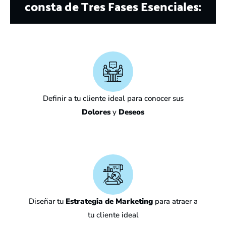
consta de Tres Fases Esenciales:
Definir a tu cliente ideal para conocer sus
Dolores
y
Deseos
Diseñar tu
Estrategia de Marketing
para atraer a
tu cliente ideal