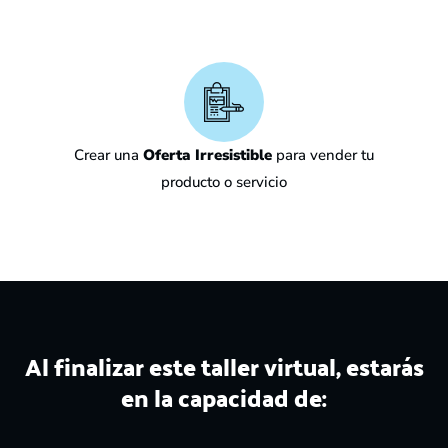
Crear una
Oferta Irresistible
para vender tu
producto o servicio
Al finalizar este taller virtual, estarás
en la capacidad de: