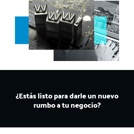
¿Estás listo para darle un nuevo
rumbo a tu negocio?