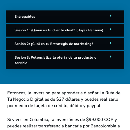
Entregables
Sesión 1: ¿Quién es tu cliente ideal? (Buyer Persona)
Sesión 2: ¿Cuál es tu Estrategia de marketing?
Sesión 3: Potencializa la oferta de tu producto o
servicio
Entonces, la inversión para aprender a diseñar La Ruta de
Tu Negocio Digital es de $27 dólares y puedes realizarlo
por medio de tarjeta de crédito, débito y paypal.
Si vives en Colombia, la inversión es de $99.000 COP y
puedes realizar transferencia bancaria por Bancolombia a