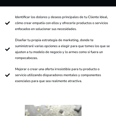
Identificar los dolores y deseos principales de tu Cliente Ideal,
cómo crear empatía con ellos y ofrecerle productos o servicios
enfocados en solucionar sus necesidades.
Diseñar tu propia estrategia de marketing, donde te
suministraré varias opciones a elegir para que tomes los que se
ajusten a tu modelo de negocio y lo armes como si fuera un
rompecabezas.
Mejorar o crear una oferta irresistible para tu producto o
servicio utilizando disparadores mentales y componentes
esenciales para que sea realmente atractiva.