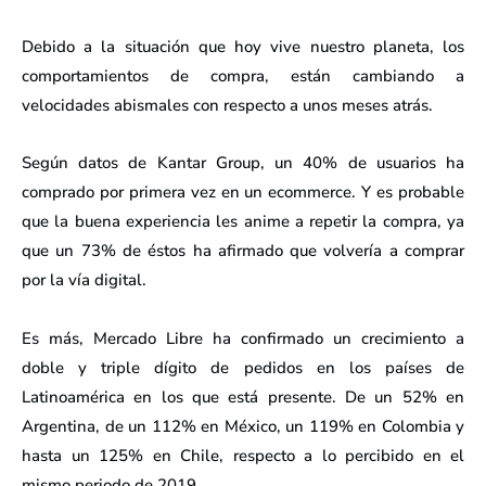
Debido a la situación que hoy vive nuestro planeta, los
comportamientos de compra, están cambiando a
velocidades abismales con respecto a unos meses atrás.
Según datos de Kantar Group, un 40% de usuarios ha
comprado por primera vez en un ecommerce. Y es probable
que la buena experiencia les anime a repetir la compra, ya
que un 73% de éstos ha afirmado que volvería a comprar
por la vía digital.
Es más, Mercado Libre ha confirmado un crecimiento a
doble y triple dígito de pedidos en los países de
Latinoamérica en los que está presente. De un 52% en
Argentina, de un 112% en México, un 119% en Colombia y
hasta un 125% en Chile, respecto a lo percibido en el
mismo periodo de 2019.