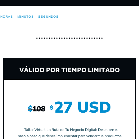
HORAS
MINUTOS
SEGUNDOS
VÁLIDO POR TIEMPO LIMITADO
27 USD
$
$
108
Taller Virtual La Ruta de Tu Negocio Digital: Descubre el
paso a paso que debes implementar para vender tus productos