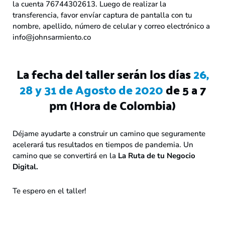
la cuenta 76744302613. Luego de realizar la
transferencia, favor envíar captura de pantalla con tu
nombre, apellido, número de celular y correo electrónico a
info@johnsarmiento.co
La fecha del taller serán los días
26,
28 y 31 de Agosto de 2020
de 5 a 7
pm (Hora de Colombia)
Déjame ayudarte a construir un camino que seguramente
acelerará tus resultados en tiempos de pandemia. Un
camino que se convertirá en la
La Ruta de tu Negocio
Digital.
Te espero en el taller!