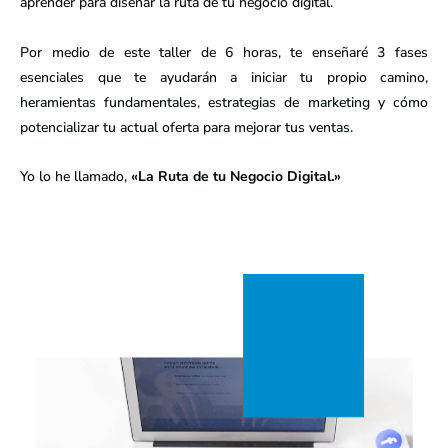
aprender para diseñar la ruta de tu negocio digital.
Por medio de este taller de 6 horas, te enseñaré 3 fases
esenciales que te ayudarán a iniciar tu propio camino,
heramientas fundamentales, estrategias de marketing y cómo
potencializar tu actual oferta para mejorar tus ventas.
Yo lo he llamado,
«La Ruta de tu Negocio Digital.»