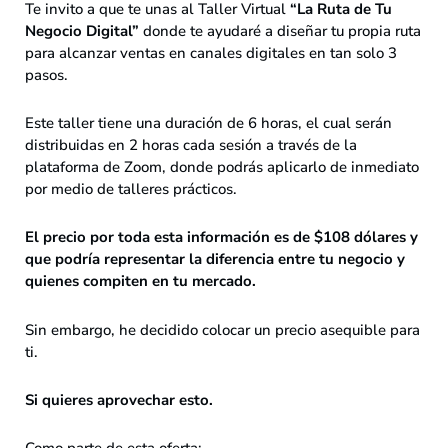
Te invito a que te unas al Taller Virtual
“La Ruta de Tu
Negocio Digital”
donde te ayudaré a diseñar tu propia ruta
para alcanzar ventas en canales digitales en tan solo 3
pasos.
Este taller tiene una duración de 6 horas, el cual serán
distribuidas en 2 horas cada sesión a través de la
plataforma de Zoom, donde podrás aplicarlo de inmediato
por medio de talleres prácticos.
El precio por toda esta información es de $108 dólares y
que podría representar la diferencia entre tu negocio y
quienes compiten en tu mercado.
Sin embargo, he decidido colocar un precio asequible para
ti.
Si quieres aprovechar esto.