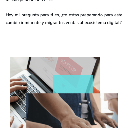
Hoy mi pregunta para ti es, ¿te estás preparando para este
cambio inminente y migrar tus ventas al ecosistema digital?