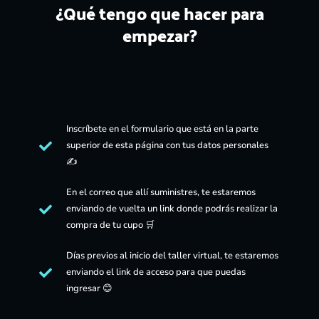
¿Qué tengo que hacer para
empezar?
Inscríbete en el formulario que está en la parte
superior de esta página con tus datos personales
✍
En el correo que allí suministres, te estaremos
enviando de vuelta un link donde podrás realizar la
compra de tu cupo 🛒
Días previos al inicio del taller virtual, te estaremos
enviando el link de acceso para que puedas
ingresar 😊