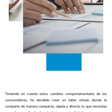
Teniendo en cuenta estos cambios comportamentales de los
consumidores, he decidido crear un taller virtual, donde te
comparto de manera compacta, rápida y directa, lo que necesitas