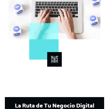
La Ruta de Tu Negocio Digital