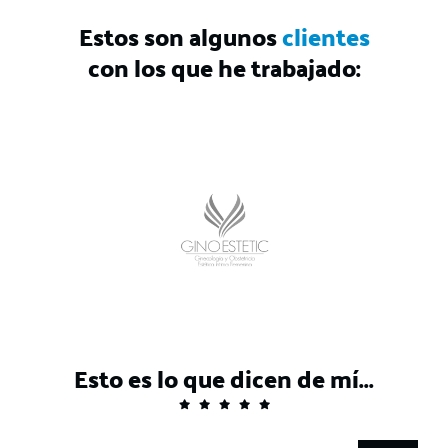
Estos son algunos
clientes
con los que he trabajado:
Esto es lo que dicen de mí...