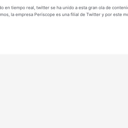
do en tiempo real, twitter se ha unido a esta gran ola de conte
s, la empresa Periscope es una filial de Twitter y por este m