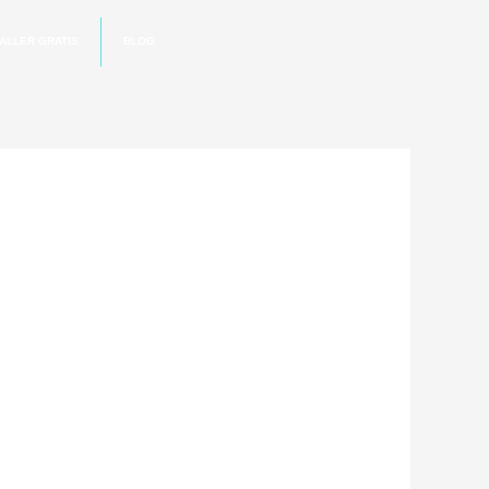
ALLER GRATIS
BLOG