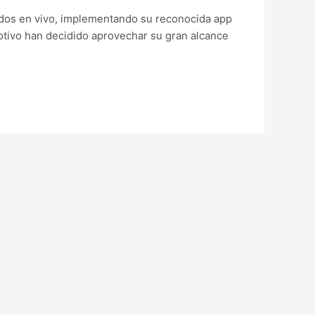
nidos en vivo, implementando su reconocida app
otivo han decidido aprovechar su gran alcance