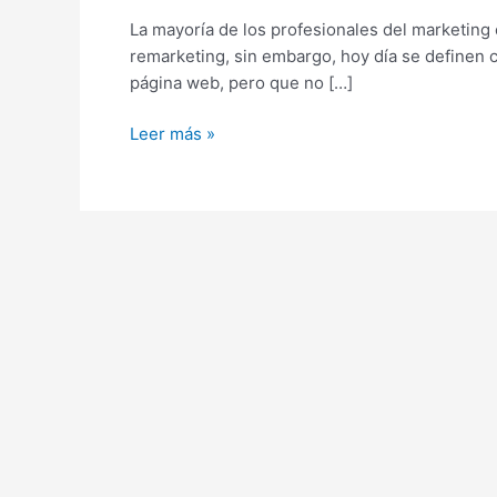
La mayoría de los profesionales del marketing 
remarketing, sin embargo, hoy día se definen c
página web, pero que no […]
Leer más »