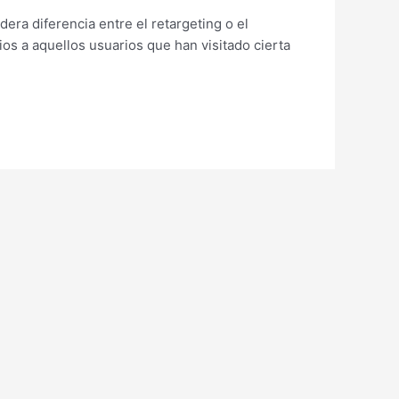
era diferencia entre el retargeting o el
ios a aquellos usuarios que han visitado cierta