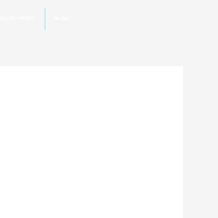
ALLER GRATIS
BLOG