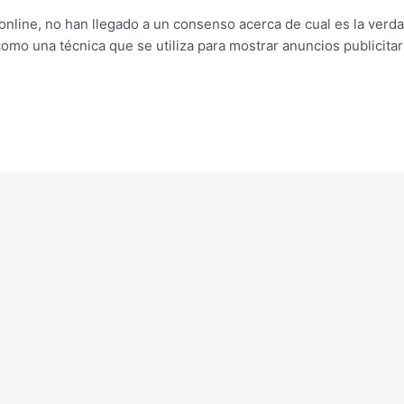
online, no han llegado a un consenso acerca de cual es la verdad
omo una técnica que se utiliza para mostrar anuncios publicitar