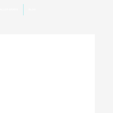
ALLER GRATIS
BLOG