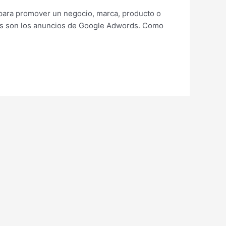
 para promover un negocio, marca, producto o
dos son los anuncios de Google Adwords. Como