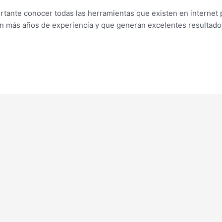
rtante conocer todas las herramientas que existen en internet
 con más años de experiencia y que generan excelentes resulta