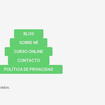
BLOG
SOBRE MÍ
CURSO ONLINE
CONTACTO
POLÍTICA DE PRIVACIDAD
vados.