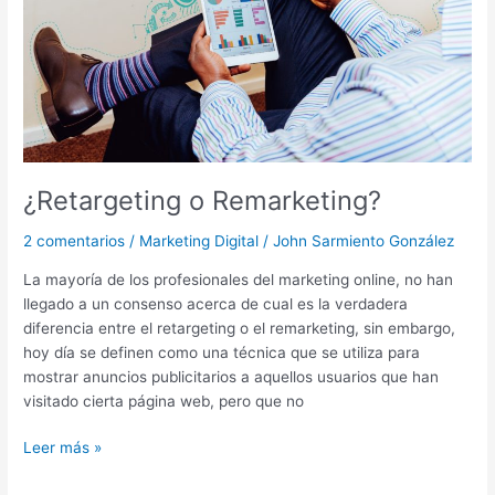
¿Retargeting o Remarketing?
2 comentarios
/
Marketing Digital
/
John Sarmiento González
La mayoría de los profesionales del marketing online, no han
llegado a un consenso acerca de cual es la verdadera
diferencia entre el retargeting o el remarketing, sin embargo,
hoy día se definen como una técnica que se utiliza para
mostrar anuncios publicitarios a aquellos usuarios que han
visitado cierta página web, pero que no
Leer más »