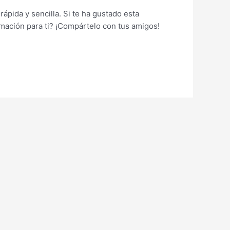
ápida y sencilla. Si te ha gustado esta
ormación para ti? ¡Compártelo con tus amigos!