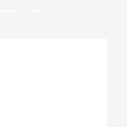
ALLER GRATIS
BLOG