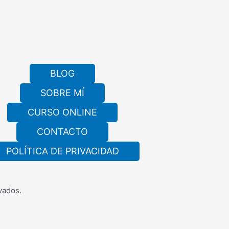
BLOG
SOBRE MÍ
CURSO ONLINE
CONTACTO
POLÍTICA DE PRIVACIDAD
vados.