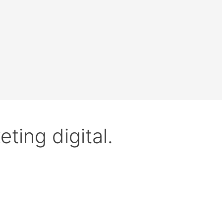
ting digital.