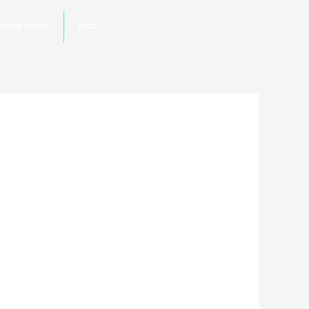
ALLER GRATIS
BLOG