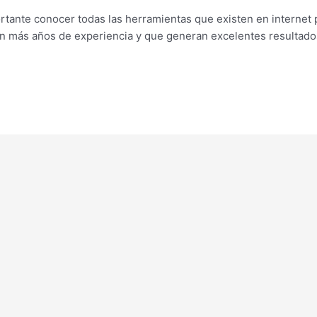
rtante conocer todas las herramientas que existen en internet
 con más años de experiencia y que generan excelentes resulta