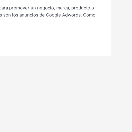
 para promover un negocio, marca, producto o
dos son los anuncios de Google Adwords. Como