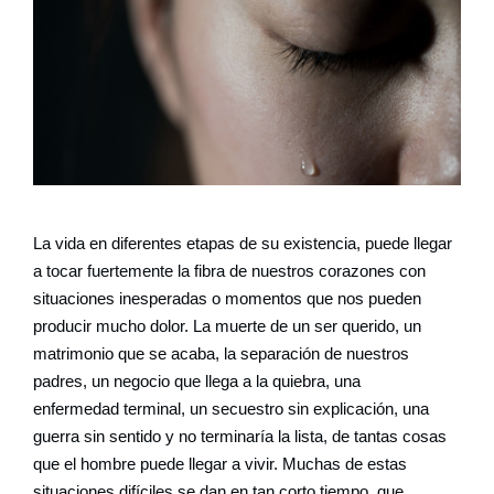
La vida en diferentes etapas de su existencia, puede llegar
a tocar fuertemente la fibra de nuestros corazones con
situaciones inesperadas o momentos que nos pueden
producir mucho dolor. La muerte de un ser querido, un
matrimonio que se acaba, la separación de nuestros
padres, un negocio que llega a la quiebra, una
enfermedad terminal, un secuestro sin explicación, una
guerra sin sentido y no terminaría la lista, de tantas cosas
que el hombre puede llegar a vivir. Muchas de estas
situaciones difíciles se dan en tan corto tiempo, que