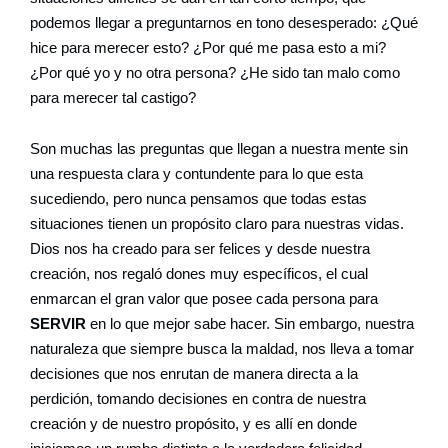
podemos llegar a preguntarnos en tono desesperado: ¿Qué
hice para merecer esto? ¿Por qué me pasa esto a mi?
¿Por qué yo y no otra persona? ¿He sido tan malo como
para merecer tal castigo?
Son muchas las preguntas que llegan a nuestra mente sin
una respuesta clara y contundente para lo que esta
sucediendo, pero nunca pensamos que todas estas
situaciones tienen un propósito claro para nuestras vidas.
Dios nos ha creado para ser felices y desde nuestra
creación, nos regaló dones muy específicos, el cual
enmarcan el gran valor que posee cada persona para
SERVIR
en lo que mejor sabe hacer. Sin embargo, nuestra
naturaleza que siempre busca la maldad, nos lleva a tomar
decisiones que nos enrutan de manera directa a la
perdición, tomando decisiones en contra de nuestra
creación y de nuestro propósito, y es allí en donde