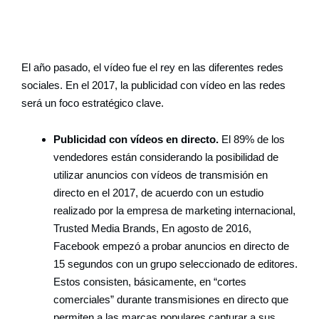
El año pasado, el vídeo fue el rey en las diferentes redes
sociales. En el 2017, la publicidad con vídeo en las redes
será un foco estratégico clave.
Publicidad con vídeos en directo.
El 89% de los
vendedores están considerando la posibilidad de
utilizar anuncios con vídeos de transmisión en
directo en el 2017, de acuerdo con un estudio
realizado por la empresa de marketing internacional,
Trusted Media Brands, En agosto de 2016,
Facebook empezó a probar anuncios en directo de
15 segundos con un grupo seleccionado de editores.
Estos consisten, básicamente, en “cortes
comerciales” durante transmisiones en directo que
permiten a las marcas populares capturar a sus