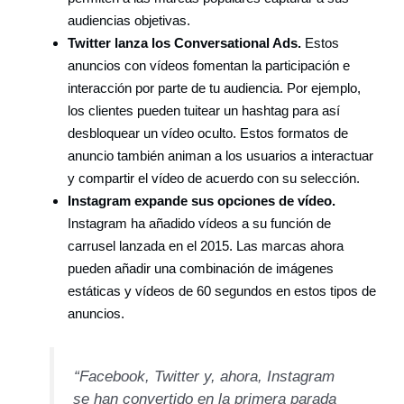
audiencias objetivas.
Twitter lanza los Conversational Ads.
Estos
anuncios con vídeos fomentan la participación e
interacción por parte de tu audiencia. Por ejemplo,
los clientes pueden tuitear un hashtag para así
desbloquear un vídeo oculto. Estos formatos de
anuncio también animan a los usuarios a interactuar
y compartir el vídeo de acuerdo con su selección.
Instagram expande sus opciones de vídeo.
Instagram ha añadido vídeos a su función de
carrusel lanzada en el 2015. Las marcas ahora
pueden añadir una combinación de imágenes
estáticas y vídeos de 60 segundos en estos tipos de
anuncios.
“Facebook, Twitter y, ahora, Instagram
se han convertido en la primera parada