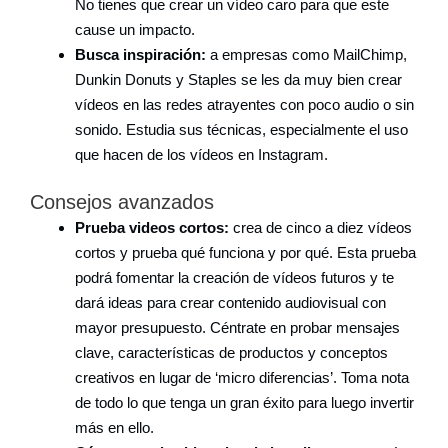
No tienes que crear un vídeo caro para que este
cause un impacto.
Busca inspiración:
a empresas como MailChimp,
Dunkin Donuts y Staples se les da muy bien crear
vídeos en las redes atrayentes con poco audio o sin
sonido. Estudia sus técnicas, especialmente el uso
que hacen de los vídeos en Instagram.
Consejos avanzados
Prueba videos cortos:
crea de cinco a diez vídeos
cortos y prueba qué funciona y por qué. Esta prueba
podrá fomentar la creación de vídeos futuros y te
dará ideas para crear contenido audiovisual con
mayor presupuesto. Céntrate en probar mensajes
clave, características de productos y conceptos
creativos en lugar de ‘micro diferencias’. Toma nota
de todo lo que tenga un gran éxito para luego invertir
más en ello.