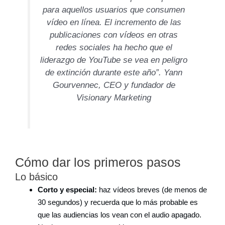
para aquellos usuarios que consumen
vídeo en línea. El incremento de las
publicaciones con vídeos en otras
redes sociales ha hecho que el
liderazgo de YouTube se vea en peligro
de extinción durante este año”. Yann
Gourvennec, CEO y fundador de
Visionary Marketing
Cómo dar los primeros pasos
Lo básico
Corto y especial:
haz vídeos breves (de menos de
30 segundos) y recuerda que lo más probable es
que las audiencias los vean con el audio apagado.